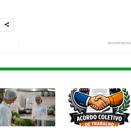
MAIS RECENTES