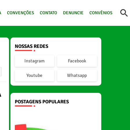
A
CONVENÇÕES
CONTATO
DENUNCIE
CONVÊNIOS
NOSSAS REDES
Instagram
Facebook
Youtube
Whatsapp
A
POSTAGENS POPULARES