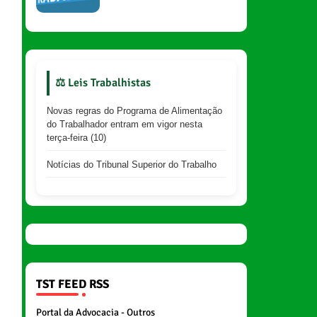
⚖️ Leis Trabalhistas
Novas regras do Programa de Alimentação
do Trabalhador entram em vigor nesta
terça-feira (10)
Notícias do Tribunal Superior do Trabalho
TST FEED RSS
Portal da Advocacia - Outros