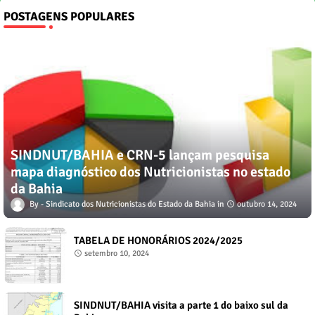
POSTAGENS POPULARES
SINDNUT/BAHIA e CRN-5 lançam pesquisa
mapa diagnóstico dos Nutricionistas no estado
da Bahia
Sindicato dos Nutricionistas do Estado da Bahia
outubro 14, 2024
TABELA DE HONORÁRIOS 2024/2025
setembro 10, 2024
SINDNUT/BAHIA visita a parte 1 do baixo sul da