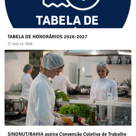
TABELA DE HONORÁRIOS 2026-2027
July 11, 2026
SINDNUT/BAHIA assina Convenção Coletiva de Trabalho