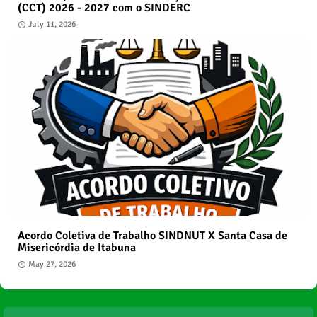
(CCT) 2026 - 2027 com o SINDERC
July 11, 2026
Acordo Coletiva de Trabalho SINDNUT X Santa Casa de
Misericórdia de Itabuna
May 27, 2026