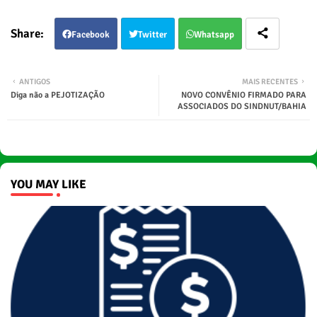
Facebook
Twitter
Whatsapp
ANTIGOS
MAIS RECENTES
Diga não a PEJOTIZAÇÃO
NOVO CONVÊNIO FIRMADO PARA
ASSOCIADOS DO SINDNUT/BAHIA
YOU MAY LIKE