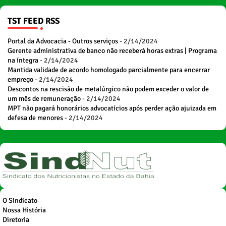
TST FEED RSS
Portal da Advocacia - Outros serviços
- 2/14/2024
Gerente administrativa de banco não receberá horas extras | Programa
na íntegra
- 2/14/2024
Mantida validade de acordo homologado parcialmente para encerrar
emprego
- 2/14/2024
Descontos na rescisão de metalúrgico não podem exceder o valor de
um mês de remuneração
- 2/14/2024
MPT não pagará honorários advocatícios após perder ação ajuizada em
defesa de menores
- 2/14/2024
O Sindicato
Nossa História
Diretoria