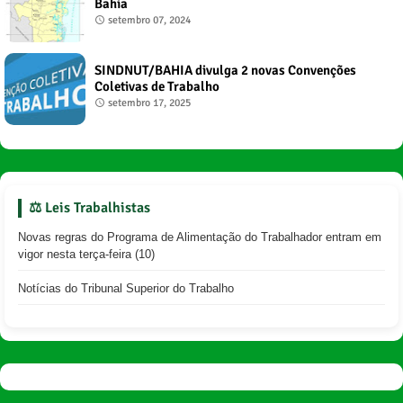
Bahia
setembro 07, 2024
SINDNUT/BAHIA divulga 2 novas Convenções
Coletivas de Trabalho
setembro 17, 2025
⚖️ Leis Trabalhistas
Novas regras do Programa de Alimentação do Trabalhador entram em
vigor nesta terça-feira (10)
Notícias do Tribunal Superior do Trabalho