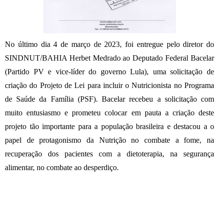
No último dia 4 de março de 2023, foi entregue pelo diretor do
SINDNUT/BAHIA Herbet Medrado ao Deputado Federal Bacelar
(Partido PV e vice-líder do governo Lula), uma solicitação de
criação do Projeto de Lei para incluir o Nutricionista no Programa
de Saúde da Família (PSF). Bacelar recebeu a solicitação com
muito entusiasmo e prometeu colocar em pauta a criação deste
projeto tão importante para a população brasileira e destacou a o
papel de protagonismo da Nutrição no combate a fome, na
recuperação dos pacientes com a dietoterapia, na segurança
alimentar, no combate ao desperdiço.