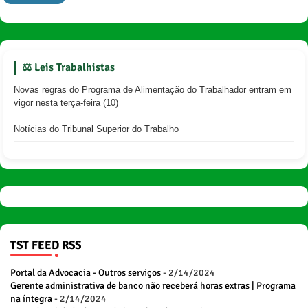
⚖️ Leis Trabalhistas
Novas regras do Programa de Alimentação do Trabalhador entram em
vigor nesta terça-feira (10)
Notícias do Tribunal Superior do Trabalho
TST FEED RSS
Portal da Advocacia - Outros serviços
- 2/14/2024
Gerente administrativa de banco não receberá horas extras | Programa
na íntegra
- 2/14/2024