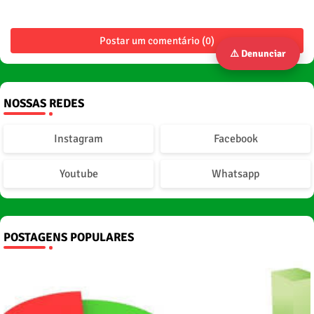
Postar um comentário (0)
⚠️ Denunciar
NOSSAS REDES
Instagram
Facebook
Youtube
Whatsapp
POSTAGENS POPULARES