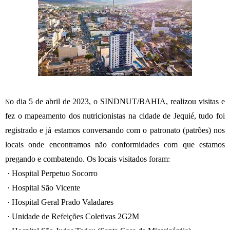
o dia 5 de abril de 2023, o SINDNUT/BAHIA, realizou visitas e
N
fez o mapeamento dos nutricionistas na cidade de Jequié, tudo foi
registrado e já estamos conversando com o patronato (patrões) nos
locais onde encontramos não conformidades com que estamos
pregando e combatendo. Os locais visitados foram:
·
Hospital Perpetuo Socorro
·
Hospital São Vicente
·
Hospital Geral Prado Valadares
·
Unidade de Refeições Coletivas 2G2M