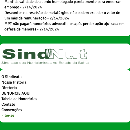
Mantida validade de acordo homologado parcialmente para encerrar
emprego
- 2/14/2024
Descontos na rescisão de metalúrgico não podem exceder o valor de
um mês de remuneração
- 2/14/2024
MPT não pagará honorários advocatícios após perder ação ajuizada em
defesa de menores
- 2/14/2024
O Sindicato
Nossa História
Diretoria
DENUNCIE AQUI
Tabela de Honorários
Contato
Convenções
Filie-se