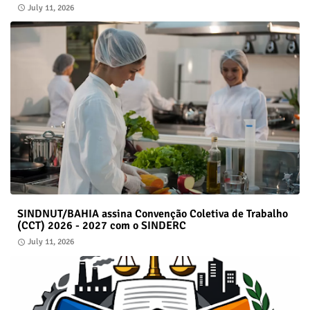
July 11, 2026
SINDNUT/BAHIA assina Convenção Coletiva de Trabalho
(CCT) 2026 - 2027 com o SINDERC
July 11, 2026